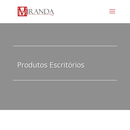
Produtos Escritórios