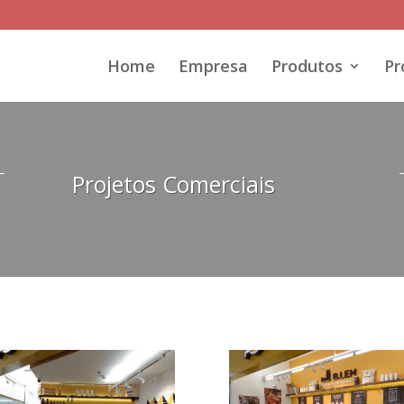
Home
Empresa
Produtos
Pr
Projetos Comerciais